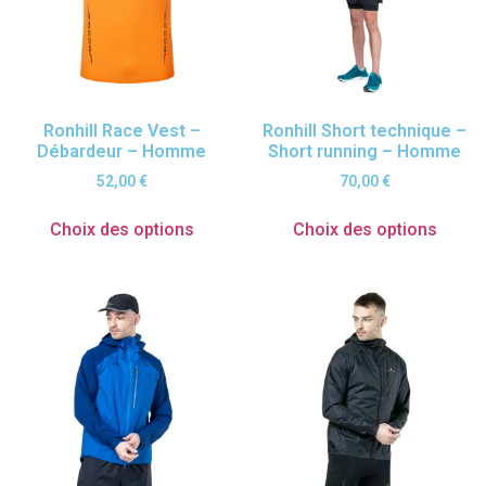
Ronhill Race Vest –
Ronhill Short technique –
Débardeur – Homme
Short running – Homme
52,00
€
70,00
€
Choix des options
Choix des options