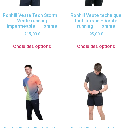
Ronhill Veste Tech Storm –
Ronhill Veste technique
Veste running
tout-terrain – Veste
imperméable – Homme
running – Homme
215,00
€
95,00
€
Choix des options
Choix des options