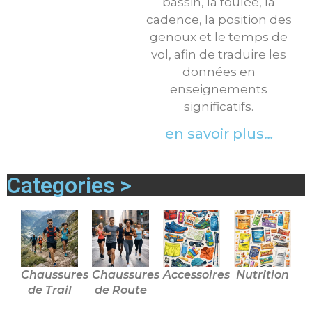
bassin, la foulée, la
cadence, la position des
genoux et le temps de
vol, afin de traduire les
données en
enseignements
significatifs.
en savoir plus…
Categories >
Chaussures
Chaussures
Accessoires
Nutrition
de Trail
de Route