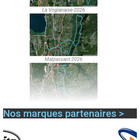
La Voglanaise-2026
Malpassant 2026
Trail de la cremaillerere
Nos marques partenaires >