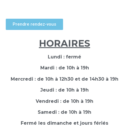
signature de mouvement
Prendre rendez-vous
HORAIRES
Lundi : fermé
Mardi : de 10h à 19h
Mercredi : de 10h à 12h30 et de 14h30 à 19h
Jeudi : de 10h à 19h
Vendredi : de 10h à 19h
Samedi : de 10h à 19h
Fermé les dimanche et jours fériés