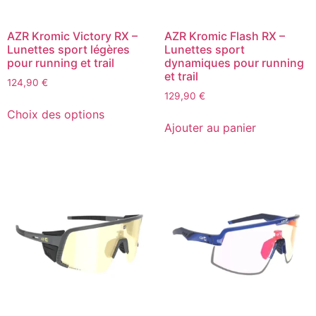
AZR Kromic Victory RX –
AZR Kromic Flash RX –
Lunettes sport légères
Lunettes sport
pour running et trail
dynamiques pour running
et trail
124,90
€
129,90
€
Choix des options
Ajouter au panier